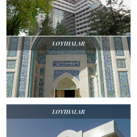
LOYIHALAR
LOYIHALAR