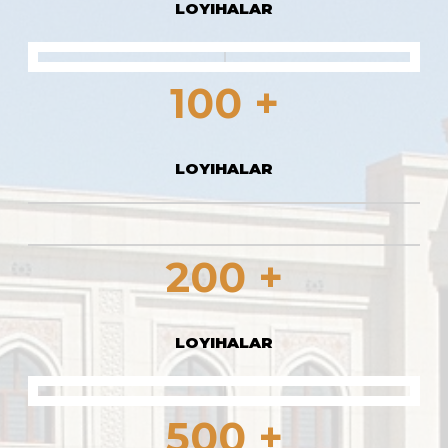
LOYIHALAR
100 +
LOYIHALAR
200 +
LOYIHALAR
500 +